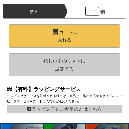
個
数量
カートに
入れる
欲しいものリストに
追加する
【有料】ラッピングサービス
ラッピングサービスを希望される場合は、商品と一緒に対応するサイズのラッ
ピングサービスをカートに入れてご注文ください。
ラッピングをご希望の方はこちら