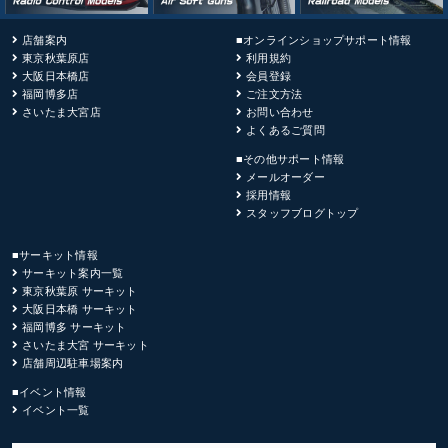
店舗案内
■オンラインショップサポート情報
東京秋葉原店
利用規約
大阪日本橋店
会員登録
福岡博多店
ご注文方法
さいたま大宮店
お問い合わせ
よくあるご質問
■その他サポート情報
メールオーダー
採用情報
スタッフブログトップ
■サーキット情報
サーキット案内一覧
東京秋葉原 サーキット
大阪日本橋 サーキット
福岡博多 サーキット
さいたま大宮 サーキット
店舗周辺駐車場案内
■イベント情報
イベント一覧