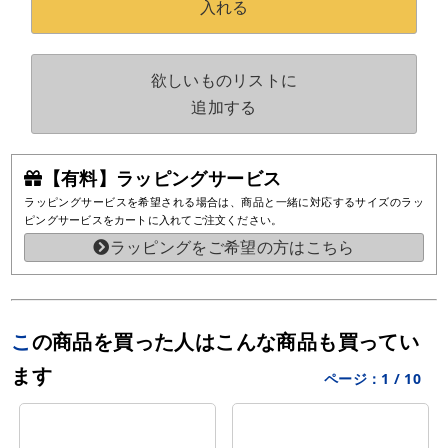
入れる
欲しいものリストに
追加する
【有料】ラッピングサービス
ラッピングサービスを希望される場合は、商品と一緒に対応するサイズのラッ
ピングサービスをカートに入れてご注文ください。
ラッピングをご希望の方はこちら
この商品を買った人はこんな商品も買ってい
ます
ページ：
1
/
10