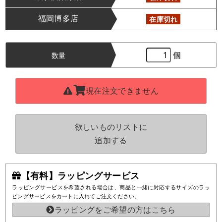
福岡博多店
在庫切れ
個
数量
現在注文できません
欲しいものリストに
追加する
【有料】ラッピングサービス
ラッピングサービスを希望される場合は、商品と一緒に対応するサイズのラッ
ピングサービスをカートに入れてご注文ください。
ラッピングをご希望の方はこちら