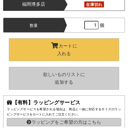
福岡博多店
在庫切れ
個
数量
カートに
入れる
欲しいものリストに
追加する
【有料】ラッピングサービス
ラッピングサービスを希望される場合は、商品と一緒に対応するサイズのラッ
ピングサービスをカートに入れてご注文ください。
ラッピングをご希望の方はこちら