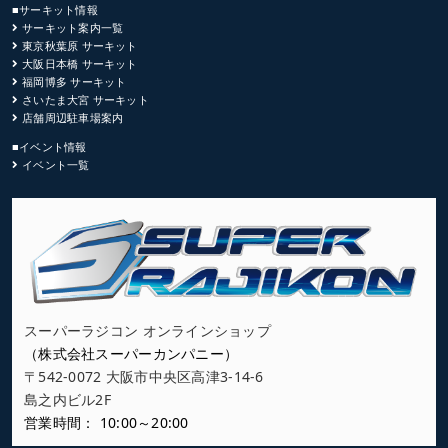
■サーキット情報
サーキット案内一覧
東京秋葉原 サーキット
大阪日本橋 サーキット
福岡博多 サーキット
さいたま大宮 サーキット
店舗周辺駐車場案内
■イベント情報
イベント一覧
スーパーラジコン オンラインショップ
（株式会社スーパーカンパニー）
〒542-0072 大阪市中央区高津3-14-6
島之内ビル2F
営業時間： 10:00～20:00