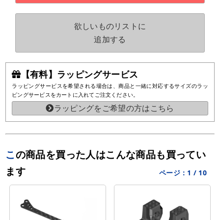
欲しいものリストに
追加する
【有料】ラッピングサービス
ラッピングサービスを希望される場合は、商品と一緒に対応するサイズのラッ
ピングサービスをカートに入れてご注文ください。
ラッピングをご希望の方はこちら
この商品を買った人はこんな商品も買ってい
ます
ページ：
1
/
10