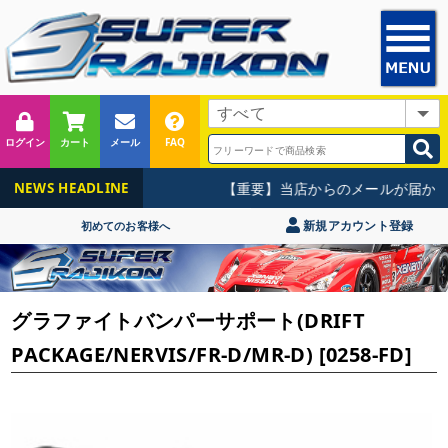
ログイン
カート
メール
FAQ
【重要】当店からのメールが届かな
NEWS HEADLINE
新規アカウント登録
初めてのお客様へ
グラファイトバンパーサポート(DRIFT
PACKAGE/NERVIS/FR-D/MR-D) [0258-FD]