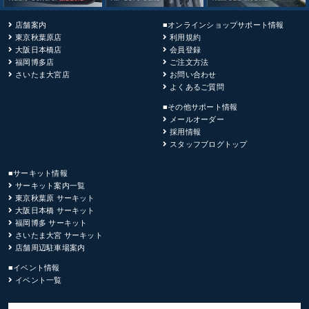
店舗案内
■オンラインショップサポート情報
東京秋葉原店
利用規約
大阪日本橋店
会員登録
福岡博多店
ご注文方法
さいたま大宮店
お問い合わせ
よくあるご質問
■その他サポート情報
メールオーダー
採用情報
スタッフブログトップ
■サーキット情報
サーキット案内一覧
東京秋葉原 サーキット
大阪日本橋 サーキット
福岡博多 サーキット
さいたま大宮 サーキット
店舗周辺駐車場案内
■イベント情報
イベント一覧