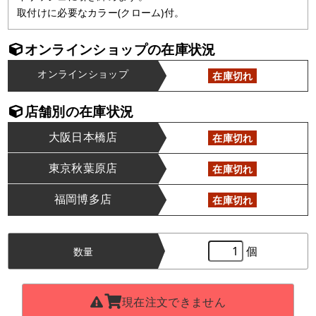
取付けに必要なカラー(クローム)付。
オンラインショップの在庫状況
オンラインショップ
在庫切れ
店舗別の在庫状況
大阪日本橋店
在庫切れ
東京秋葉原店
在庫切れ
福岡博多店
在庫切れ
個
数量
現在注文できません