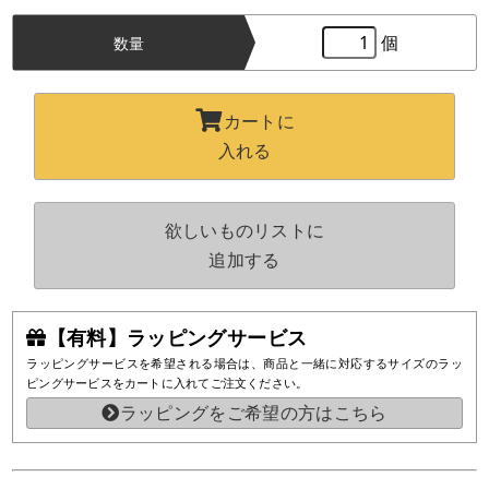
個
数量
カートに
入れる
欲しいものリストに
追加する
【有料】ラッピングサービス
ラッピングサービスを希望される場合は、商品と一緒に対応するサイズのラッ
ピングサービスをカートに入れてご注文ください。
ラッピングをご希望の方はこちら