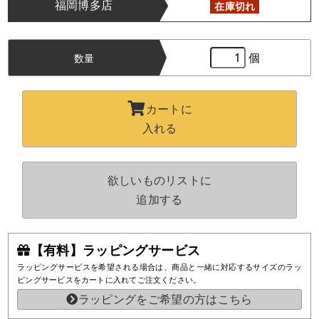
福岡博多店
在庫切れ
個
数量
カートに
入れる
欲しいものリストに
追加する
【有料】ラッピングサービス
ラッピングサービスを希望される場合は、商品と一緒に対応するサイズのラッ
ピングサービスをカートに入れてご注文ください。
ラッピングをご希望の方はこちら