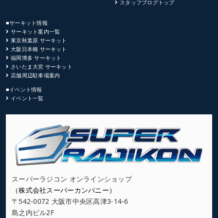
スタッフブログトップ
■サーキット情報
サーキット案内一覧
東京秋葉原 サーキット
大阪日本橋 サーキット
福岡博多 サーキット
さいたま大宮 サーキット
店舗周辺駐車場案内
■イベント情報
イベント一覧
スーパーラジコン オンラインショップ
（株式会社スーパーカンパニー）
〒542-0072 大阪市中央区高津3-14-6
島之内ビル2F