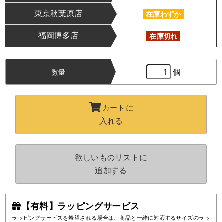
東京秋葉原店
在庫わずか
福岡博多店
在庫切れ
個
数量
カートに
入れる
欲しいものリストに
追加する
【有料】ラッピングサービス
ラッピングサービスを希望される場合は、商品と一緒に対応するサイズのラッ