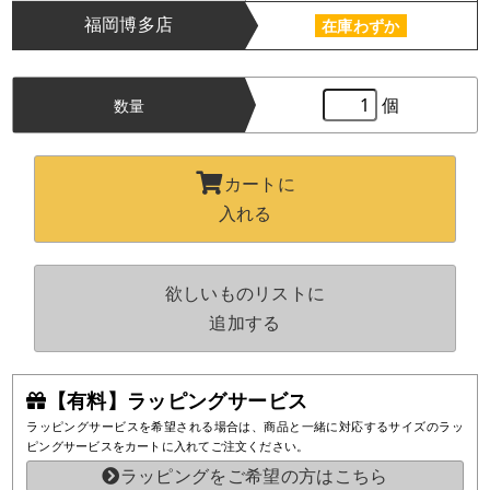
福岡博多店
在庫わずか
個
数量
カートに
入れる
欲しいものリストに
追加する
【有料】ラッピングサービス
ラッピングサービスを希望される場合は、商品と一緒に対応するサイズのラッ
ピングサービスをカートに入れてご注文ください。
ラッピングをご希望の方はこちら