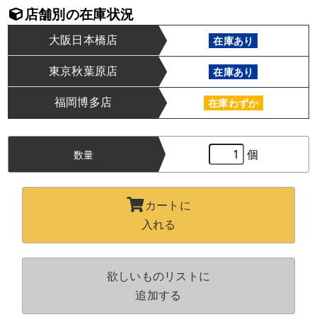
店舗別の在庫状況
大阪日本橋店
在庫あり
東京秋葉原店
在庫あり
福岡博多店
在庫わずか
個
数量
カートに
入れる
欲しいものリストに
追加する