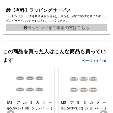
【有料】ラッピングサービス
ラッピングサービスを希望される場合は、商品と一緒に対応するサイズのラッ
ピングサービスをカートに入れてご注文ください。
ラッピングをご希望の方はこちら
この商品を買った人はこんな商品も買ってい
ます
ページ：
1
/
10
M3 アルミカラー 
M3 アルミカラー 
φ5.5×3×1.0t(シルバー) 
φ5.5×3×1.5t(シルバー) 