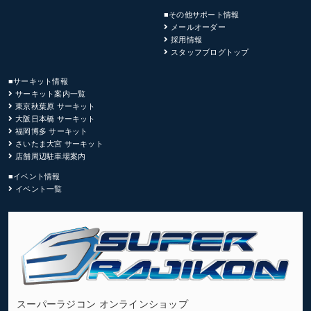
■その他サポート情報
メールオーダー
採用情報
スタッフブログトップ
■サーキット情報
サーキット案内一覧
東京秋葉原 サーキット
大阪日本橋 サーキット
福岡博多 サーキット
さいたま大宮 サーキット
店舗周辺駐車場案内
■イベント情報
イベント一覧
スーパーラジコン オンラインショップ