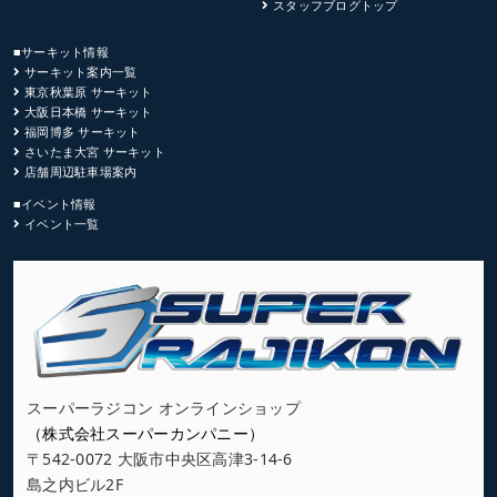
スタッフブログトップ
■サーキット情報
サーキット案内一覧
東京秋葉原 サーキット
大阪日本橋 サーキット
福岡博多 サーキット
さいたま大宮 サーキット
店舗周辺駐車場案内
■イベント情報
イベント一覧
スーパーラジコン オンラインショップ
（株式会社スーパーカンパニー）
〒542-0072 大阪市中央区高津3-14-6
島之内ビル2F