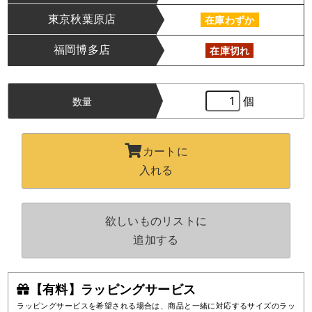
東京秋葉原店
在庫わずか
福岡博多店
在庫切れ
個
数量
カートに
入れる
欲しいものリストに
追加する
【有料】ラッピングサービス
ラッピングサービスを希望される場合は、商品と一緒に対応するサイズのラッ