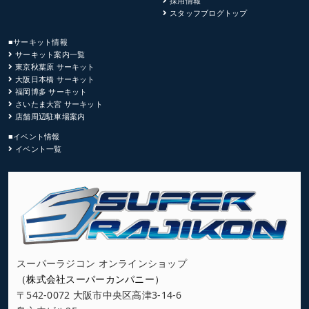
採用情報
スタッフブログトップ
■サーキット情報
サーキット案内一覧
東京秋葉原 サーキット
大阪日本橋 サーキット
福岡博多 サーキット
さいたま大宮 サーキット
店舗周辺駐車場案内
■イベント情報
イベント一覧
スーパーラジコン オンラインショップ
（株式会社スーパーカンパニー）
〒542-0072 大阪市中央区高津3-14-6