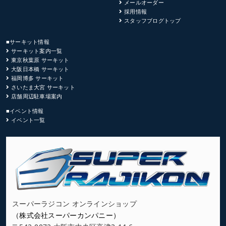
メールオーダー
採用情報
スタッフブログトップ
■サーキット情報
サーキット案内一覧
東京秋葉原 サーキット
大阪日本橋 サーキット
福岡博多 サーキット
さいたま大宮 サーキット
店舗周辺駐車場案内
■イベント情報
イベント一覧
スーパーラジコン オンラインショップ
（株式会社スーパーカンパニー）