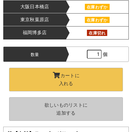
大阪日本橋店
在庫わずか
東京秋葉原店
在庫わずか
福岡博多店
在庫切れ
個
数量
カートに
入れる
欲しいものリストに
追加する