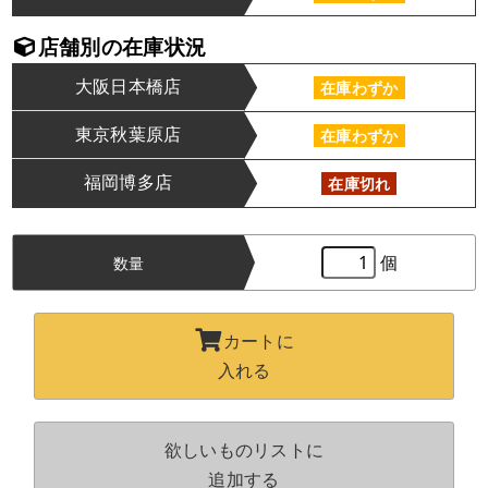
店舗別の在庫状況
大阪日本橋店
在庫わずか
東京秋葉原店
在庫わずか
福岡博多店
在庫切れ
個
数量
カートに
入れる
欲しいものリストに
追加する