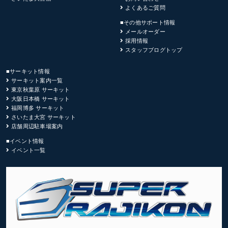
よくあるご質問
■その他サポート情報
メールオーダー
採用情報
スタッフブログトップ
■サーキット情報
サーキット案内一覧
東京秋葉原 サーキット
大阪日本橋 サーキット
福岡博多 サーキット
さいたま大宮 サーキット
店舗周辺駐車場案内
■イベント情報
イベント一覧