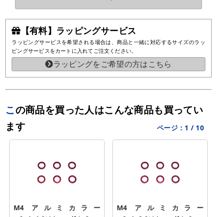
【有料】ラッピングサービス
ラッピングサービスを希望される場合は、商品と一緒に対応するサイズのラッ
ピングサービスをカートに入れてご注文ください。
ラッピングをご希望の方はこちら
この商品を買った人はこんな商品も買ってい
ます
ページ：
1
/
10
M4 アルミカラー 
M4 アルミカラー 