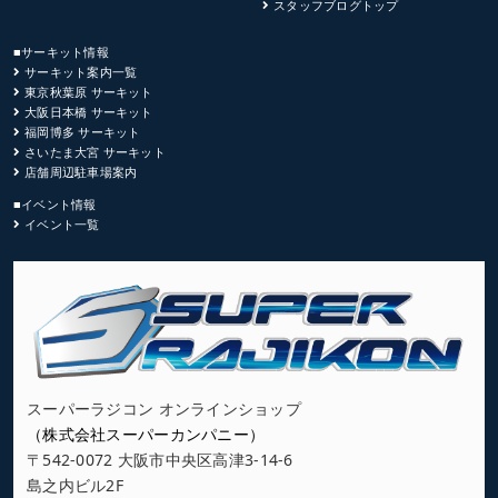
スタッフブログトップ
■サーキット情報
サーキット案内一覧
東京秋葉原 サーキット
大阪日本橋 サーキット
福岡博多 サーキット
さいたま大宮 サーキット
店舗周辺駐車場案内
■イベント情報
イベント一覧
スーパーラジコン オンラインショップ
（株式会社スーパーカンパニー）
〒542-0072 大阪市中央区高津3-14-6
島之内ビル2F