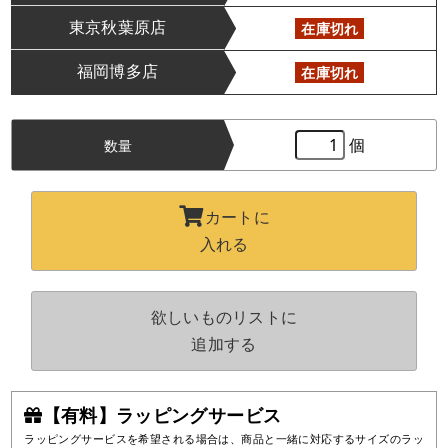
東京秋葉原店
在庫切れ
福岡博多店
在庫切れ
個
数量
カートに
入れる
欲しいものリストに
追加する
【有料】ラッピングサービス
ラッピングサービスを希望される場合は、商品と一緒に対応するサイズのラッ