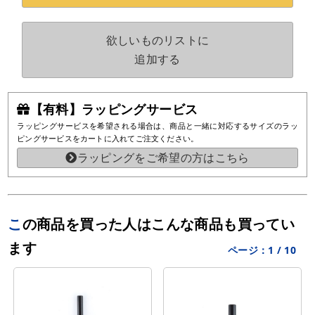
欲しいものリストに
追加する
【有料】ラッピングサービス
ラッピングサービスを希望される場合は、商品と一緒に対応するサイズのラッ
ピングサービスをカートに入れてご注文ください。
ラッピングをご希望の方はこちら
この商品を買った人はこんな商品も買ってい
ます
ページ：
1
/
10