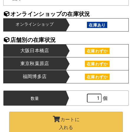
オンラインショップの在庫状況
オンラインショップ
在庫あり
店舗別の在庫状況
大阪日本橋店
在庫わずか
東京秋葉原店
在庫わずか
福岡博多店
在庫わずか
個
数量
カートに
入れる