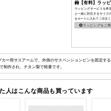
【有料】ラッピ
ラッピングサービスを希
と一緒に対応するサイズ
をカートに入れてご注文く
ラッピングをご希
ングカー用サスアームで、外側のサスペンションピンを固定する
で制作され、チタン製で軽量です。
った人はこんな商品も買っています