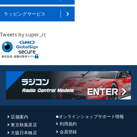
ラッピングサービス
Tweets by super_rc
■オンラインショップサポート情報
店舗案内
利用規約
東京秋葉原店
会員登録
大阪日本橋店