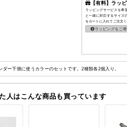
【有料】ラッピ
ラッピングサービスを希
と一緒に対応するサイズ
をカートに入れてご注文く
ラッピングをご希
リンダー下側に使うカラーのセットです。2種類各2個入り。
った人はこんな商品も買っています