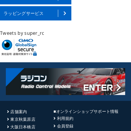
ラッピングサービス
Tweets by super_rc
■オンラインショップサポート情報
店舗案内
利用規約
東京秋葉原店
会員登録
大阪日本橋店