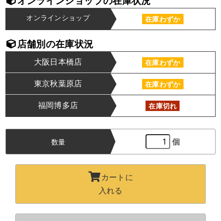
オンラインショップの在庫状況
オンラインショップ
在庫わずか
店舗別の在庫状況
大阪日本橋店
在庫わずか
東京秋葉原店
在庫わずか
福岡博多店
在庫切れ
個
数量
カートに
入れる