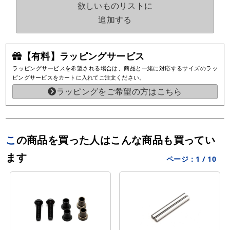
欲しいものリストに
追加する
【有料】ラッピングサービス
ラッピングサービスを希望される場合は、商品と一緒に対応するサイズのラッ
ピングサービスをカートに入れてご注文ください。
ラッピングをご希望の方はこちら
この商品を買った人はこんな商品も買ってい
ます
ページ：
1
/
10