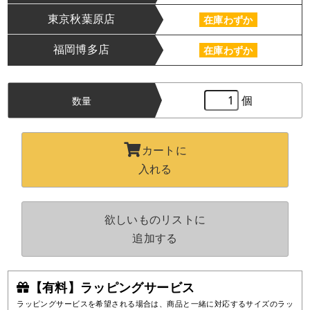
東京秋葉原店
在庫わずか
福岡博多店
在庫わずか
個
数量
カートに
入れる
欲しいものリストに
追加する
【有料】ラッピングサービス
ラッピングサービスを希望される場合は、商品と一緒に対応するサイズのラッ