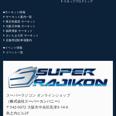
スタッフブログトップ
■サーキット情報
サーキット案内一覧
東京秋葉原 サーキット
大阪日本橋 サーキット
福岡博多 サーキット
さいたま大宮 サーキット
店舗周辺駐車場案内
■イベント情報
イベント一覧
スーパーラジコン オンラインショップ
（株式会社スーパーカンパニー）
〒542-0072 大阪市中央区高津3-14-6
島之内ビル2F