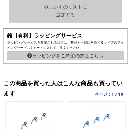
欲しいものリストに
追加する
【有料】ラッピングサービス
ラッピングサービスを希望される場合は、商品と一緒に対応するサイズのラッ
ピングサービスをカートに入れてご注文ください。
ラッピングをご希望の方はこちら
この商品を買った人はこんな商品も買ってい
ます
ページ：
1
/
10