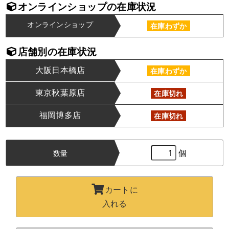
オンラインショップの在庫状況
オンラインショップ
在庫わずか
店舗別の在庫状況
大阪日本橋店
在庫わずか
東京秋葉原店
在庫切れ
福岡博多店
在庫切れ
個
数量
カートに
入れる