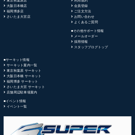
東京秋葉原店
利用規約
大阪日本橋店
会員登録
福岡博多店
ご注文方法
さいたま大宮店
お問い合わせ
よくあるご質問
■その他サポート情報
メールオーダー
採用情報
スタッフブログトップ
■サーキット情報
サーキット案内一覧
東京秋葉原 サーキット
大阪日本橋 サーキット
福岡博多 サーキット
さいたま大宮 サーキット
店舗周辺駐車場案内
■イベント情報
イベント一覧