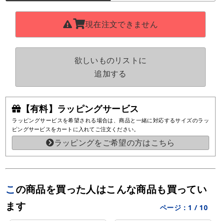
現在注文できません
欲しいものリストに
追加する
【有料】ラッピングサービス
ラッピングサービスを希望される場合は、商品と一緒に対応するサイズのラッ
ピングサービスをカートに入れてご注文ください。
ラッピングをご希望の方はこちら
この商品を買った人はこんな商品も買ってい
ます
ページ：
1
/
10