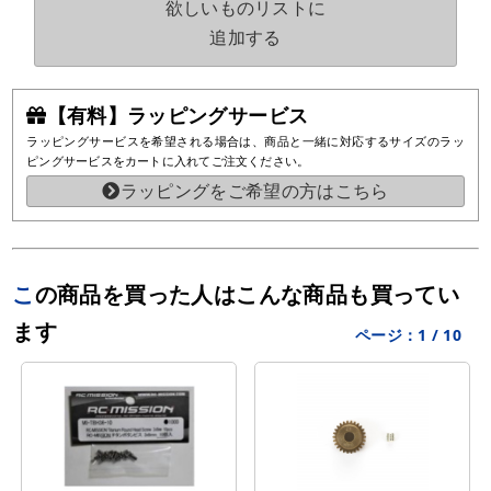
欲しいものリストに
追加する
【有料】ラッピングサービス
ラッピングサービスを希望される場合は、商品と一緒に対応するサイズのラッ
ピングサービスをカートに入れてご注文ください。
ラッピングをご希望の方はこちら
この商品を買った人はこんな商品も買ってい
ます
ページ：
1
/
10