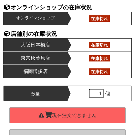
オンラインショップの在庫状況
オンラインショップ
在庫切れ
店舗別の在庫状況
大阪日本橋店
在庫切れ
東京秋葉原店
在庫切れ
福岡博多店
在庫切れ
個
数量
現在注文できません