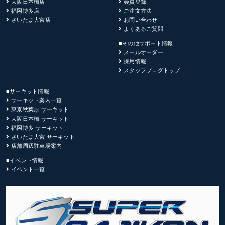
大阪日本橋店
会員登録
福岡博多店
ご注文方法
さいたま大宮店
お問い合わせ
よくあるご質問
■その他サポート情報
メールオーダー
採用情報
スタッフブログトップ
■サーキット情報
サーキット案内一覧
東京秋葉原 サーキット
大阪日本橋 サーキット
福岡博多 サーキット
さいたま大宮 サーキット
店舗周辺駐車場案内
■イベント情報
イベント一覧