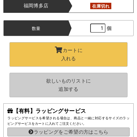
福岡博多店
在庫切れ
個
数量
カートに
入れる
欲しいものリストに
追加する
【有料】ラッピングサービス
ラッピングサービスを希望される場合は、商品と一緒に対応するサイズのラッ
ピングサービスをカートに入れてご注文ください。
ラッピングをご希望の方はこちら