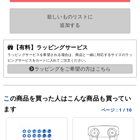
欲しいものリストに
追加する
【有料】ラッピングサービス
ラッピングサービスを希望される場合は、商品と一緒に対応するサイズのラッ
ピングサービスをカートに入れてご注文ください。
ラッピングをご希望の方はこちら
この商品を買った人はこんな商品も買ってい
ます
ページ：
1
/
10