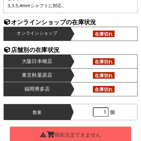
3,3.5,4mmシャフトに対応。
オンラインショップの在庫状況
オンラインショップ
在庫切れ
店舗別の在庫状況
大阪日本橋店
在庫切れ
東京秋葉原店
在庫切れ
福岡博多店
在庫切れ
個
数量
現在注文できません