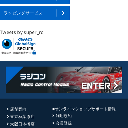
ラッピングサービス
Tweets by super_rc
■オンラインショップサポート情報
店舗案内
利用規約
東京秋葉原店
会員登録
大阪日本橋店