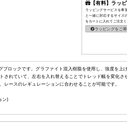
【有料】ラッピ
ラッピングサービスを希
と一緒に対応するサイズ
をカートに入れてご注文く
ラッピングをご希
リングブロックです。グラファイト混入樹脂を使用し、強度を
トされていて、左右を入れ替えることでトレッド幅を変化さ
、レースのレギュレーションに合わせることが可能です。
ョン)