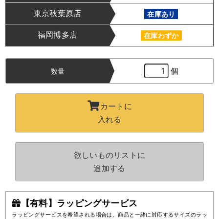
東京秋葉原店
在庫あり
福岡博多店
在庫わずか
個
数量
カートに
入れる
欲しいものリストに
追加する
【有料】ラッピングサービス
ラッピングサービスを希望される場合は、商品と一緒に対応するサイズのラッ