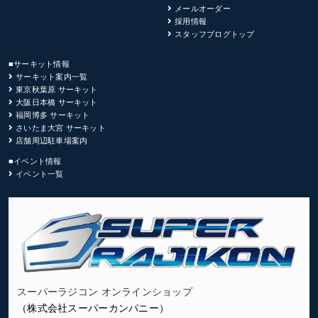
メールオーダー
採用情報
スタッフブログトップ
■サーキット情報
サーキット案内一覧
東京秋葉原 サーキット
大阪日本橋 サーキット
福岡博多 サーキット
さいたま大宮 サーキット
店舗周辺駐車場案内
■イベント情報
イベント一覧
スーパーラジコン オンラインショップ
（株式会社スーパーカンパニー）