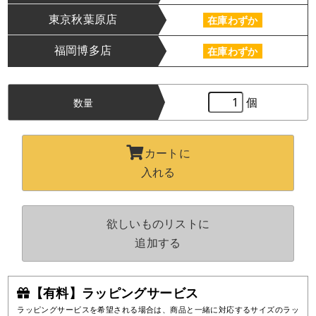
東京秋葉原店
在庫わずか
福岡博多店
在庫わずか
個
数量
カートに
入れる
欲しいものリストに
追加する
【有料】ラッピングサービス
ラッピングサービスを希望される場合は、商品と一緒に対応するサイズのラッ