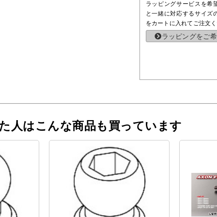
ラッピングサービスを希
と一緒に対応するサイズ
をカートに入れてご注文く
ラッピングをご希
った人はこんな商品も買っています