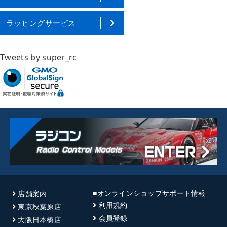
ラッピングサービス
Tweets by super_rc
■オンラインショップサポート情報
店舗案内
利用規約
東京秋葉原店
会員登録
大阪日本橋店