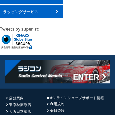
ラッピングサービス
Tweets by super_rc
■オンラインショップサポート情報
店舗案内
利用規約
東京秋葉原店
会員登録
大阪日本橋店