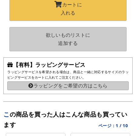
カートに
入れる
欲しいものリストに
追加する
【有料】ラッピングサービス
ラッピングサービスを希望される場合は、商品と一緒に対応するサイズのラッ
ピングサービスをカートに入れてご注文ください。
ラッピングをご希望の方はこちら
この商品を買った人はこんな商品も買ってい
ます
ページ：
1
/
10