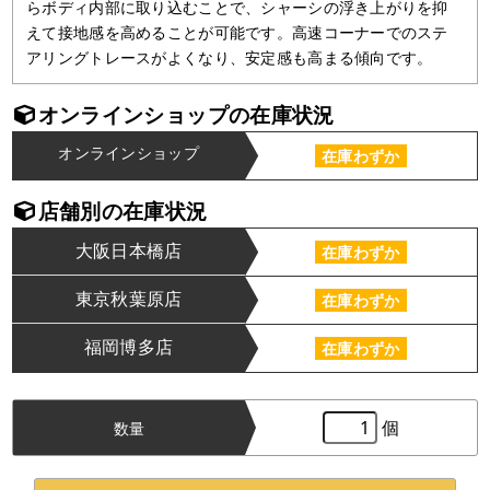
らボディ内部に取り込むことで、シャーシの浮き上がりを抑
えて接地感を高めることが可能です。高速コーナーでのステ
アリングトレースがよくなり、安定感も高まる傾向です。
オンラインショップの在庫状況
オンラインショップ
在庫わずか
店舗別の在庫状況
大阪日本橋店
在庫わずか
東京秋葉原店
在庫わずか
福岡博多店
在庫わずか
個
数量