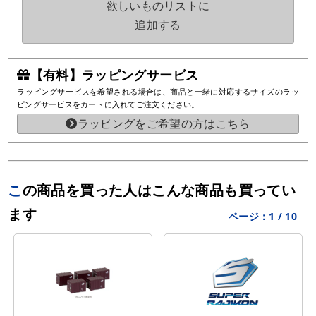
欲しいものリストに
追加する
【有料】ラッピングサービス
ラッピングサービスを希望される場合は、商品と一緒に対応するサイズのラッ
ピングサービスをカートに入れてご注文ください。
ラッピングをご希望の方はこちら
この商品を買った人はこんな商品も買ってい
ます
ページ：
1
/
10