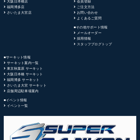
大阪日本橋店
会員登録
福岡博多店
ご注文方法
さいたま大宮店
お問い合わせ
よくあるご質問
■その他サポート情報
メールオーダー
採用情報
スタッフブログトップ
■サーキット情報
サーキット案内一覧
東京秋葉原 サーキット
大阪日本橋 サーキット
福岡博多 サーキット
さいたま大宮 サーキット
店舗周辺駐車場案内
■イベント情報
イベント一覧