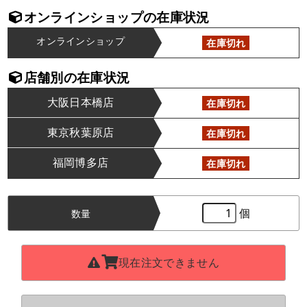
オンラインショップの在庫状況
オンラインショップ
在庫切れ
店舗別の在庫状況
大阪日本橋店
在庫切れ
東京秋葉原店
在庫切れ
福岡博多店
在庫切れ
個
数量
現在注文できません