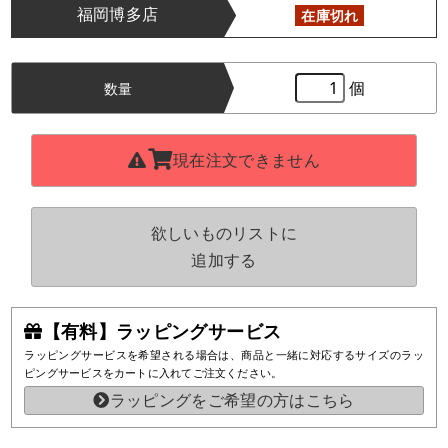
福岡博多店
在庫切れ
個
数量
現在注文できません
欲しいものリストに
追加する
【有料】ラッピングサービス
ラッピングサービスを希望される場合は、商品と一緒に対応するサイズのラッ
ピングサービスをカートに入れてご注文ください。
ラッピングをご希望の方はこちら