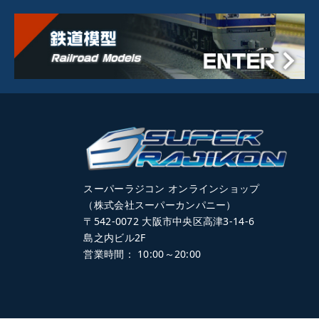
スーパーラジコン オンラインショップ
（株式会社スーパーカンパニー）
〒542-0072 大阪市中央区高津3-14-6
島之内ビル2F
営業時間： 10:00～20:00