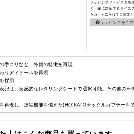
ラッピングサービスを希
と一緒に対応するサイズ
をカートに入れてご注文く
ラッピングをご希
の手スリなど、外観の特徴を再現
わりディテールを再現
を採用
表記は、実感的なレタリングシートで選択可能。その他の車
を再現し、連結機能を備えた(HO)KATOナックルカプラーを
った人はこんな商品も買っています