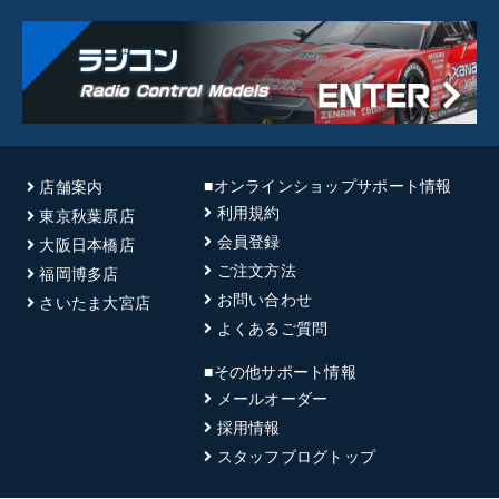
■オンラインショップサポート情報
店舗案内
利用規約
東京秋葉原店
会員登録
大阪日本橋店
ご注文方法
福岡博多店
お問い合わせ
さいたま大宮店
よくあるご質問
■その他サポート情報
メールオーダー
採用情報
スタッフブログトップ