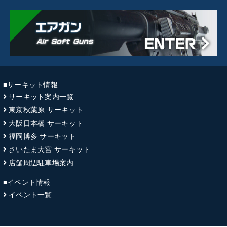
■サーキット情報
サーキット案内一覧
東京秋葉原 サーキット
大阪日本橋 サーキット
福岡博多 サーキット
さいたま大宮 サーキット
店舗周辺駐車場案内
■イベント情報
イベント一覧