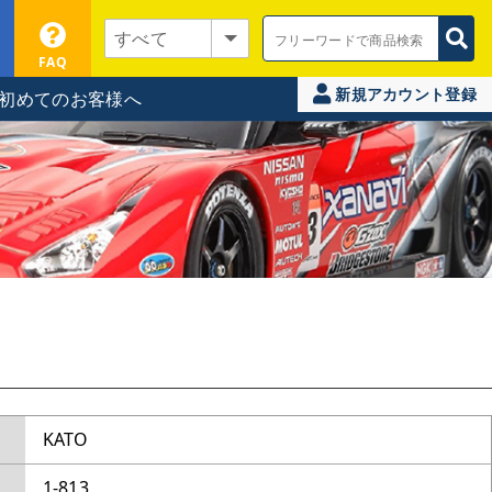
FAQ
新規アカウント登録
初めてのお客様へ
KATO
1-813