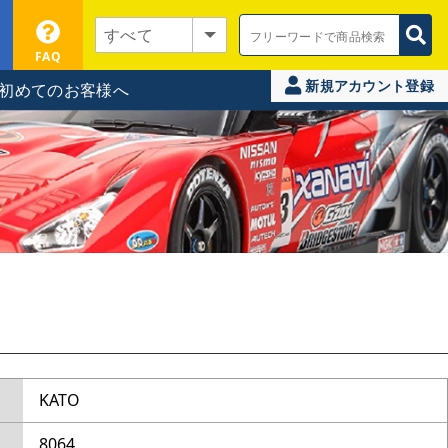
FAQ
新規アカウント登録
初めてのお客様へ
KATO
8064