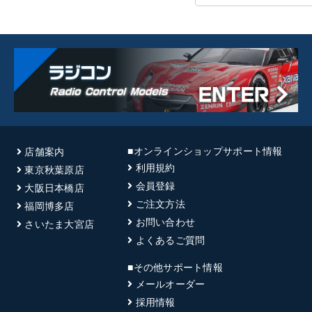
■オンラインショップサポート情報
店舗案内
利用規約
東京秋葉原店
会員登録
大阪日本橋店
ご注文方法
福岡博多店
お問い合わせ
さいたま大宮店
よくあるご質問
■その他サポート情報
メールオーダー
採用情報