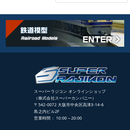
スーパーラジコン オンラインショップ
（株式会社スーパーカンパニー）
〒542-0072 大阪市中央区高津3-14-6
島之内ビル2F
営業時間： 10:00～20:00