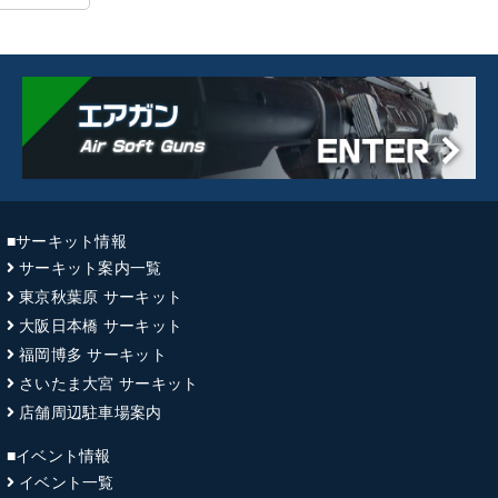
■サーキット情報
サーキット案内一覧
東京秋葉原 サーキット
大阪日本橋 サーキット
福岡博多 サーキット
さいたま大宮 サーキット
店舗周辺駐車場案内
■イベント情報
イベント一覧