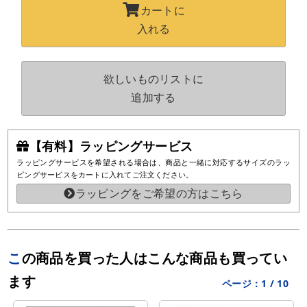
カートに
入れる
欲しいものリストに
追加する
【有料】ラッピングサービス
ラッピングサービスを希望される場合は、商品と一緒に対応するサイズのラッ
ピングサービスをカートに入れてご注文ください。
ラッピングをご希望の方はこちら
この商品を買った人はこんな商品も買ってい
ます
ページ：
1
/
10