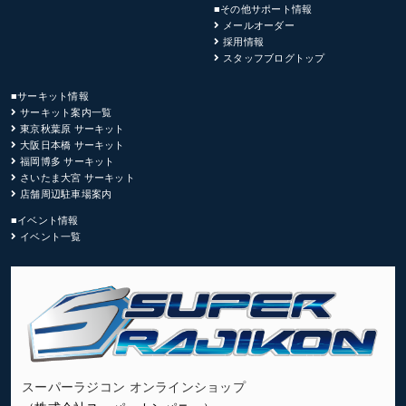
■その他サポート情報
メールオーダー
採用情報
スタッフブログトップ
■サーキット情報
サーキット案内一覧
東京秋葉原 サーキット
大阪日本橋 サーキット
福岡博多 サーキット
さいたま大宮 サーキット
店舗周辺駐車場案内
■イベント情報
イベント一覧
スーパーラジコン オンラインショップ