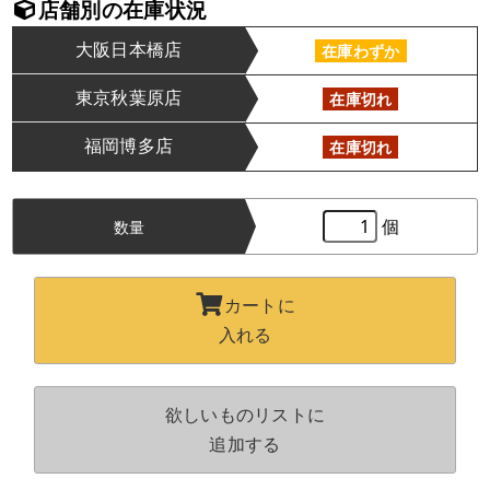
店舗別の在庫状況
大阪日本橋店
在庫わずか
東京秋葉原店
在庫切れ
福岡博多店
在庫切れ
個
数量
カートに
入れる
欲しいものリストに
追加する