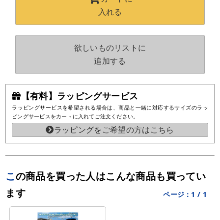
入れる
欲しいものリストに
追加する
【有料】ラッピングサービス
ラッピングサービスを希望される場合は、商品と一緒に対応するサイズのラッ
ピングサービスをカートに入れてご注文ください。
ラッピングをご希望の方はこちら
この商品を買った人はこんな商品も買ってい
ます
ページ：
1
/
1