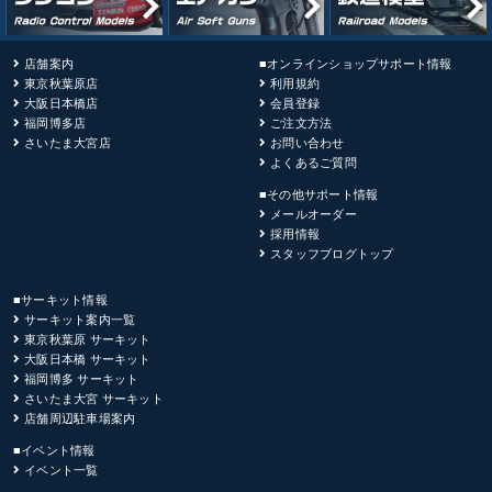
店舗案内
■オンラインショップサポート情報
東京秋葉原店
利用規約
大阪日本橋店
会員登録
福岡博多店
ご注文方法
さいたま大宮店
お問い合わせ
よくあるご質問
■その他サポート情報
メールオーダー
採用情報
スタッフブログトップ
■サーキット情報
サーキット案内一覧
東京秋葉原 サーキット
大阪日本橋 サーキット
福岡博多 サーキット
さいたま大宮 サーキット
店舗周辺駐車場案内
■イベント情報
イベント一覧