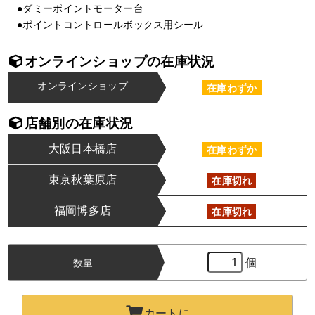
●ダミーポイントモーター台
●ポイントコントロールボックス用シール
オンラインショップの在庫状況
オンラインショップ
在庫わずか
店舗別の在庫状況
大阪日本橋店
在庫わずか
東京秋葉原店
在庫切れ
福岡博多店
在庫切れ
個
数量
カートに