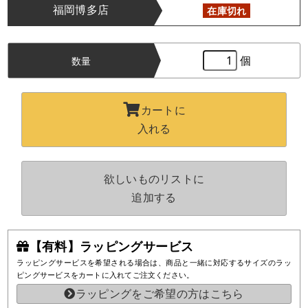
福岡博多店
在庫切れ
個
数量
カートに
入れる
欲しいものリストに
追加する
【有料】ラッピングサービス
ラッピングサービスを希望される場合は、商品と一緒に対応するサイズのラッ
ピングサービスをカートに入れてご注文ください。
ラッピングをご希望の方はこちら