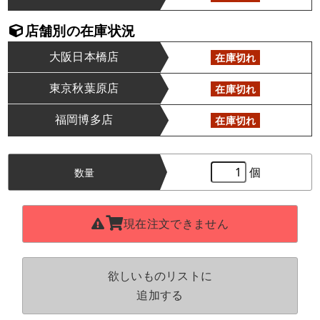
店舗別の在庫状況
大阪日本橋店
在庫切れ
東京秋葉原店
在庫切れ
福岡博多店
在庫切れ
個
数量
現在注文できません
欲しいものリストに
追加する