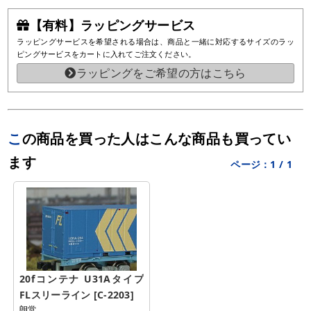
【有料】ラッピングサービス
ラッピングサービスを希望される場合は、商品と一緒に対応するサイズのラッ
ピングサービスをカートに入れてご注文ください。
ラッピングをご希望の方はこちら
この商品を買った人はこんな商品も買ってい
ます
ページ：
1
/
1
20fコンテナ U31Aタイプ 
FLスリーライン [C-2203]
朗堂