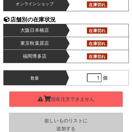
オンラインショップ
在庫切れ
店舗別の在庫状況
大阪日本橋店
在庫切れ
東京秋葉原店
在庫切れ
福岡博多店
在庫切れ
個
数量
現在注文できません
欲しいものリストに
追加する