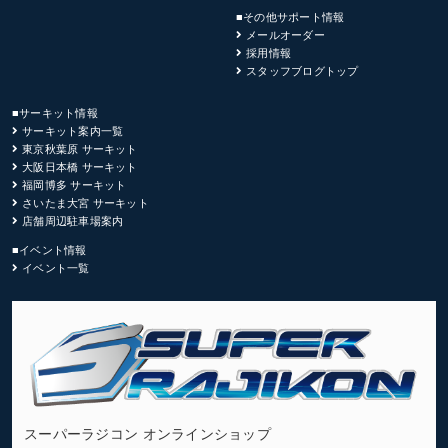
■その他サポート情報
メールオーダー
採用情報
スタッフブログトップ
■サーキット情報
サーキット案内一覧
東京秋葉原 サーキット
大阪日本橋 サーキット
福岡博多 サーキット
さいたま大宮 サーキット
店舗周辺駐車場案内
■イベント情報
イベント一覧
スーパーラジコン オンラインショップ