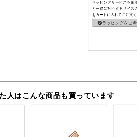
ラッピングサービスを希
と一緒に対応するサイズ
をカートに入れてご注文く
ラッピングをご希
った人はこんな商品も買っています