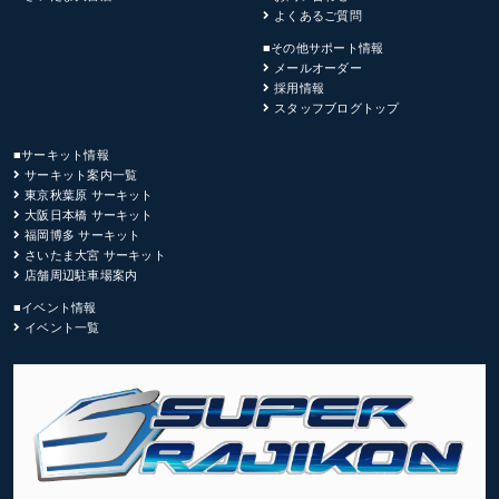
よくあるご質問
■その他サポート情報
メールオーダー
採用情報
スタッフブログトップ
■サーキット情報
サーキット案内一覧
東京秋葉原 サーキット
大阪日本橋 サーキット
福岡博多 サーキット
さいたま大宮 サーキット
店舗周辺駐車場案内
■イベント情報
イベント一覧