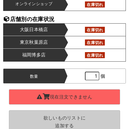
オンラインショップ
在庫切れ
店舗別の在庫状況
大阪日本橋店
在庫切れ
東京秋葉原店
在庫切れ
福岡博多店
在庫切れ
個
数量
現在注文できません
欲しいものリストに
追加する