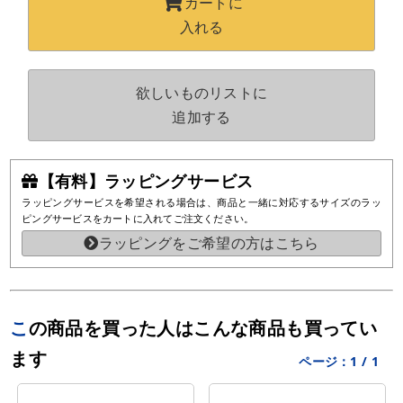
カートに
入れる
欲しいものリストに
追加する
【有料】ラッピングサービス
ラッピングサービスを希望される場合は、商品と一緒に対応するサイズのラッ
ピングサービスをカートに入れてご注文ください。
ラッピングをご希望の方はこちら
この商品を買った人はこんな商品も買ってい
ます
ページ：
1
/
1