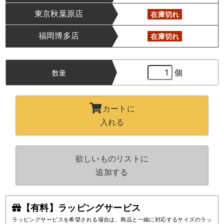
東京秋葉原店
在庫切れ
福岡博多店
在庫切れ
個
数量
カートに
入れる
欲しいものリストに
追加する
【有料】ラッピングサービス
ラッピングサービスを希望される場合は、商品と一緒に対応するサイズのラッ