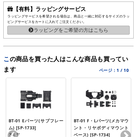
【有料】ラッピングサービス
ラッピングサービスを希望される場合は、商品と一緒に対応するサイズのラッ
ピングサービスをカートに入れてご注文ください。
ラッピングをご希望の方はこちら
この商品を買った人はこんな商品も買ってい
ます
ページ：
1
/
10
BT-01 Eパーツ(サブフレー
BT-01 F・Lパーツ(メカマウ
ム) [SP-1733]
ント・リヤボディマウント
タミヤ
ベース) [SP-1734]