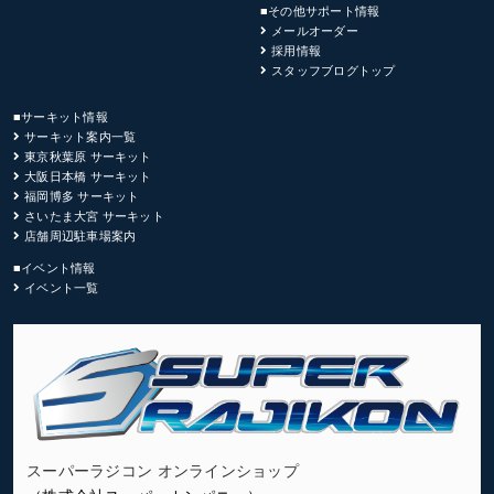
■その他サポート情報
メールオーダー
採用情報
スタッフブログトップ
■サーキット情報
サーキット案内一覧
東京秋葉原 サーキット
大阪日本橋 サーキット
福岡博多 サーキット
さいたま大宮 サーキット
店舗周辺駐車場案内
■イベント情報
イベント一覧
スーパーラジコン オンラインショップ