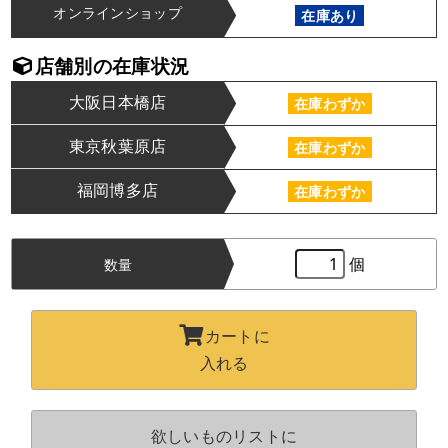
オンラインショップ
在庫あり
店舗別の在庫状況
大阪日本橋店
在庫わずか
東京秋葉原店
在庫わずか
福岡博多店
在庫わずか
個
数量
カートに
入れる
欲しいものリストに