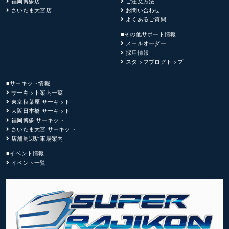
福岡博多店
ご注文方法
さいたま大宮店
お問い合わせ
よくあるご質問
■その他サポート情報
メールオーダー
採用情報
スタッフブログトップ
■サーキット情報
サーキット案内一覧
東京秋葉原 サーキット
大阪日本橋 サーキット
福岡博多 サーキット
さいたま大宮 サーキット
店舗周辺駐車場案内
■イベント情報
イベント一覧