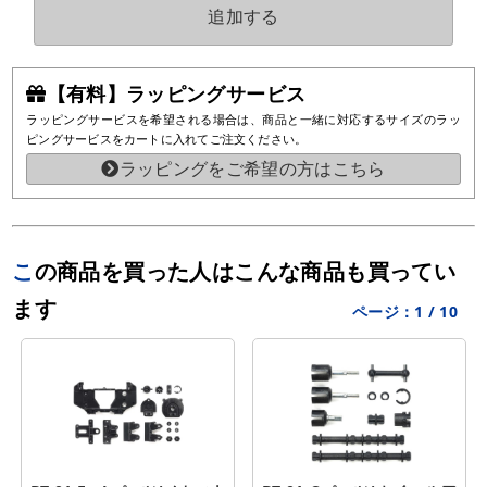
追加する
【有料】ラッピングサービス
ラッピングサービスを希望される場合は、商品と一緒に対応するサイズのラッ
ピングサービスをカートに入れてご注文ください。
ラッピングをご希望の方はこちら
この商品を買った人はこんな商品も買ってい
ます
ページ：
1
/
10