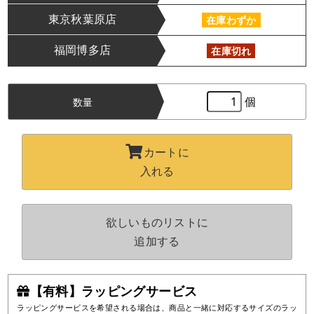
東京秋葉原店
在庫わずか
福岡博多店
在庫切れ
個
数量
カートに
入れる
欲しいものリストに
追加する
【有料】ラッピングサービス
ラッピングサービスを希望される場合は、商品と一緒に対応するサイズのラッ