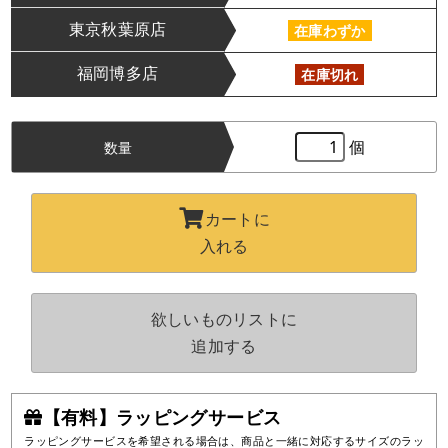
東京秋葉原店
在庫わずか
福岡博多店
在庫切れ
個
数量
カートに
入れる
欲しいものリストに
追加する
【有料】ラッピングサービス
ラッピングサービスを希望される場合は、商品と一緒に対応するサイズのラッ