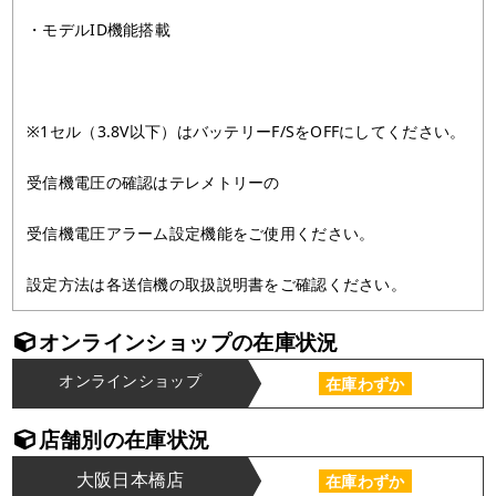
・モデルID機能搭載
※1セル（3.8V以下）はバッテリーF/SをOFFにしてください。
受信機電圧の確認はテレメトリーの
受信機電圧アラーム設定機能をご使用ください。
設定方法は各送信機の取扱説明書をご確認ください。
オンラインショップの在庫状況
オンラインショップ
在庫わずか
店舗別の在庫状況
大阪日本橋店
在庫わずか