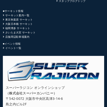
スタッフブログトップ
■サーキット情報
サーキット案内一覧
東京秋葉原 サーキット
大阪日本橋 サーキット
福岡博多 サーキット
さいたま大宮 サーキット
店舗周辺駐車場案内
■イベント情報
イベント一覧
スーパーラジコン オンラインショップ
（株式会社スーパーカンパニー）
〒542-0072 大阪市中央区高津3-14-6
島之内ビル2F