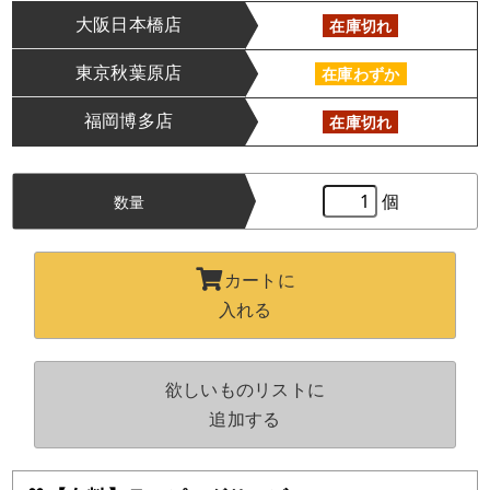
大阪日本橋店
在庫切れ
東京秋葉原店
在庫わずか
福岡博多店
在庫切れ
個
数量
カートに
入れる
欲しいものリストに
追加する