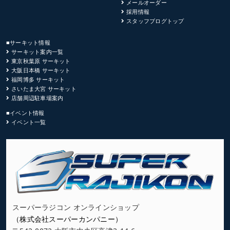
メールオーダー
採用情報
スタッフブログトップ
■サーキット情報
サーキット案内一覧
東京秋葉原 サーキット
大阪日本橋 サーキット
福岡博多 サーキット
さいたま大宮 サーキット
店舗周辺駐車場案内
■イベント情報
イベント一覧
スーパーラジコン オンラインショップ
（株式会社スーパーカンパニー）